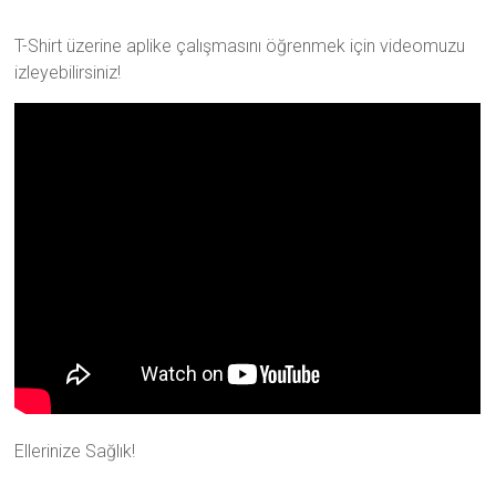
T-Shirt üzerine aplike çalışmasını öğrenmek için videomuzu
izleyebilirsiniz!
Ellerinize Sağlık!