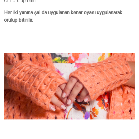
cm örülüp bitirilir.
Her iki yanına şal da uygulanan kenar oyası uygulanarak
örülüp bitirilir.