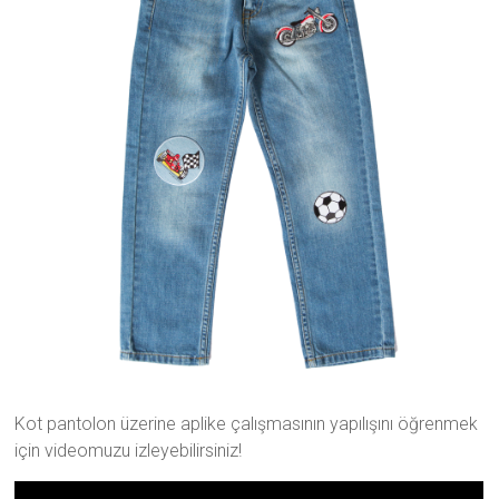
Kot pantolon üzerine aplike çalışmasının yapılışını öğrenmek
için videomuzu izleyebilirsiniz!