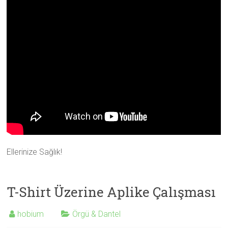
Ellerinize Sağlık!
T-Shirt Üzerine Aplike Çalışması
hobium
Örgü & Dantel