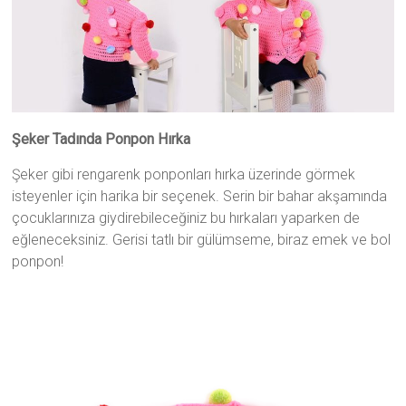
Şeker Tadında Ponpon Hırka
Şeker gibi rengarenk ponponları hırka üzerinde görmek
isteyenler için harika bir seçenek. Serin bir bahar akşamında
çocuklarınıza giydirebileceğiniz bu hırkaları yaparken de
eğleneceksiniz. Gerisi tatlı bir gülümseme, biraz emek ve bol
ponpon!