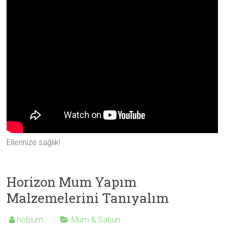
Ellerinize sağlık!
Horizon Mum Yapım
Malzemelerini Tanıyalım
hobium
Mum & Sabun