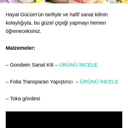
Hayal Gücüm’ün tarifiyle ve hafif sanat kilinin
kolaylığıyla, bu güzel çiçeği yapmayı hemen
öğreneceksiniz.
Malzemeler:
– Goodwin Sanat Kili –
ÜRÜNÜ İNCELE
– Folia Transparan Yapıştırıcı –
ÜRÜNÜ İNCELE
– Toka gövdesi