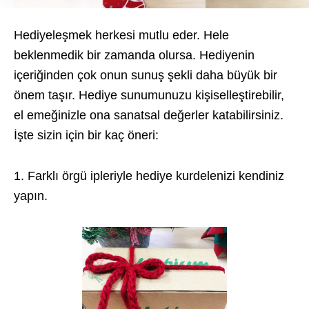
Hediyeleşmek herkesi mutlu eder. Hele
beklenmedik bir zamanda olursa. Hediyenin
içeriğinden çok onun sunuş şekli daha büyük bir
önem taşır. Hediye sunumunuzu kişiselleştirebilir,
el emeğinizle ona sanatsal değerler katabilirsiniz.
İşte sizin için bir kaç öneri:
1. Farklı örgü ipleriyle hediye kurdelenizi kendiniz
yapın.