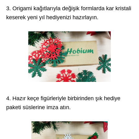
3. Origami kağıtlarıyla değişik formlarda kar kristali
keserek yeni yıl hediyenizi hazırlayın.
4. Hazır keçe figürleriyle birbirinden şık hediye
paketi süslerine imza atın.