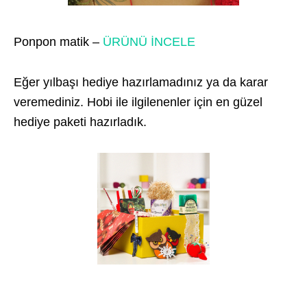
Ponpon matik –
ÜRÜNÜ İNCELE
Eğer yılbaşı hediye hazırlamadınız ya da karar
veremediniz. Hobi ile ilgilenenler için en güzel
hediye paketi hazırladık.