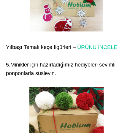
Yılbaşı Temalı keçe figürleri –
ÜRÜNÜ İNCELE
5.Minikler için hazırladığımız hediyeleri sevimli
ponponlarla süsleyin.