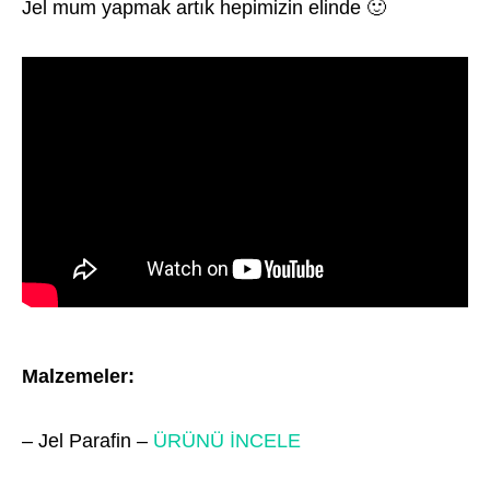
Jel mum yapmak artık hepimizin elinde 🙂
Malzemeler:
– Jel Parafin –
ÜRÜNÜ İNCELE