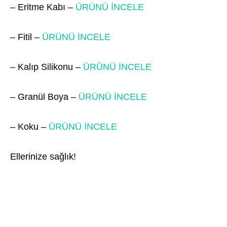
– Eritme Kabı –
ÜRÜNÜ İNCELE
– Fitil –
ÜRÜNÜ İNCELE
– Kalıp Silikonu –
ÜRÜNÜ İNCELE
– Granül Boya –
ÜRÜNÜ İNCELE
– Koku –
ÜRÜNÜ İNCELE
Ellerinize sağlık!