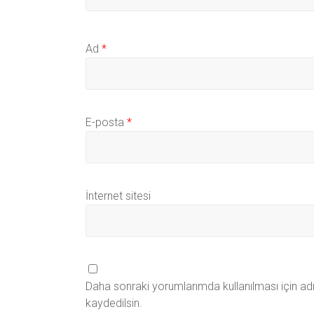
Ad
*
E-posta
*
İnternet sitesi
Daha sonraki yorumlarımda kullanılması için ad
kaydedilsin.