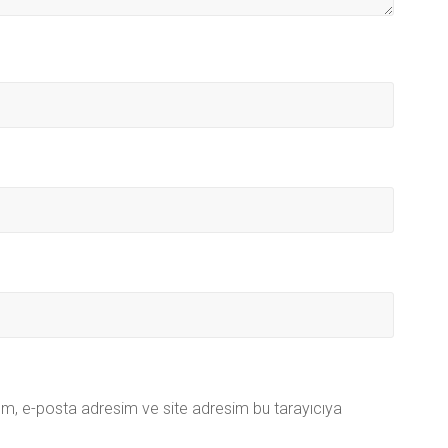
ım, e-posta adresim ve site adresim bu tarayıcıya