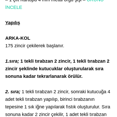
İNCELE
Yapılış
ARKA-KOL
175 zincir çekilerek başlanır.
1.sıra;
1 tekli tırabzan 2 zincir, 1 tekli tırabzan 2
zincir şeklinde kutucuklar oluşturularak sıra
sonuna kadar tekrarlanarak örülür.
2. sıra;
1 tekli tırabzan 2 zincir, sonraki kutucuğa 4
adet tekli tırabzan yapılıp, birinci tırabzanın
tepesine 1 sık iğne yapılarak fıstık oluşturulur. Sıra
sonuna kadar 2 zincir çekilir, 1 adet tekli tırabzan