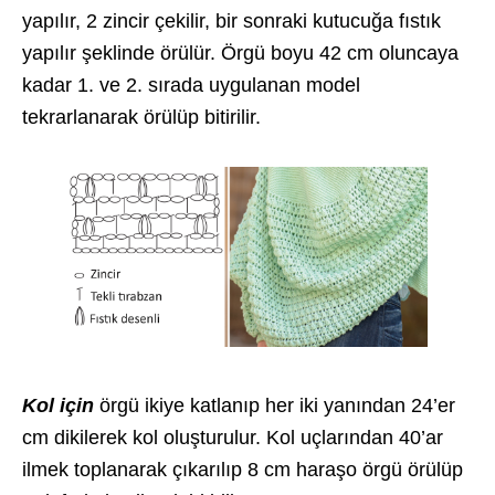
yapılır, 2 zincir çekilir, bir sonraki kutucuğa fıstık
yapılır şeklinde örülür. Örgü boyu 42 cm oluncaya
kadar 1. ve 2. sırada uygulanan model
tekrarlanarak örülüp bitirilir.
Kol için
örgü ikiye katlanıp her iki yanından 24’er
cm dikilerek kol oluşturulur. Kol uçlarından 40’ar
ilmek toplanarak çıkarılıp 8 cm haraşo örgü örülüp