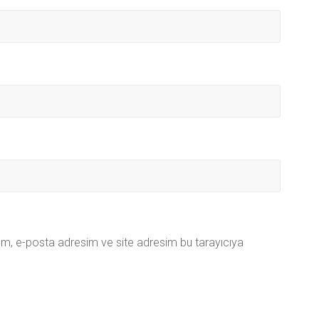
ım, e-posta adresim ve site adresim bu tarayıcıya