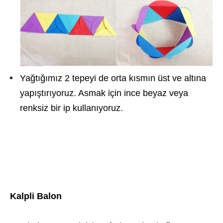
Yağtığımız 2 tepeyi de orta kısmın üst ve altına
yapıştırıyoruz. Asmak için ince beyaz veya
renksiz bir ip kullanıyoruz.
Kalpli Balon