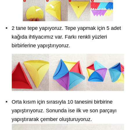
2 tane tepe yapıyoruz. Tepe yapmak için 5 adet
kağıda ihtiyacımız var. Farkı renkli yüzleri
birbirlerine yapıştırıyoruz.
Orta kısım için sırasıyla 10 tanesini birbirine
yapıştırıyoruz. Sonunda ise ilk ve son parçayı
yapıştırarak çember oluşturuyoruz.