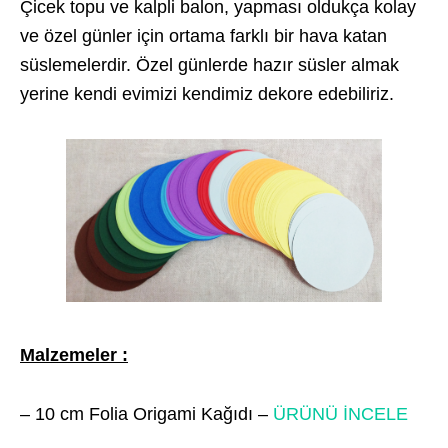
Çicek topu ve kalpli balon, yapması oldukça kolay
ve özel günler için ortama farklı bir hava katan
süslemelerdir. Özel günlerde hazır süsler almak
yerine kendi evimizi kendimiz dekore edebiliriz.
Malzemeler :
– 10 cm Folia Origami Kağıdı –
ÜRÜNÜ İNCELE