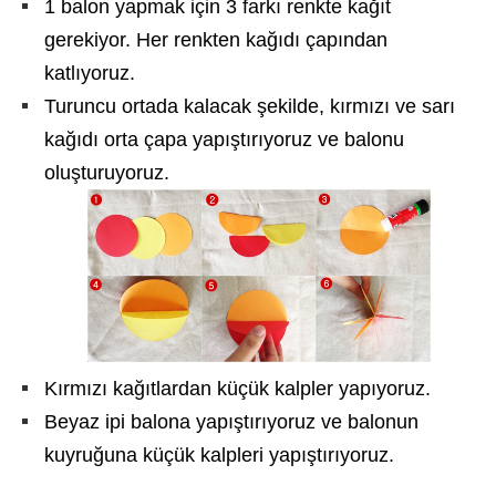
1 balon yapmak için 3 farkı renkte kağıt
gerekiyor. Her renkten kağıdı çapından
katlıyoruz.
Turuncu ortada kalacak şekilde, kırmızı ve sarı
kağıdı orta çapa yapıştırıyoruz ve balonu
oluşturuyoruz.
Kırmızı kağıtlardan küçük kalpler yapıyoruz.
Beyaz ipi balona yapıştırıyoruz ve balonun
kuyruğuna küçük kalpleri yapıştırıyoruz.