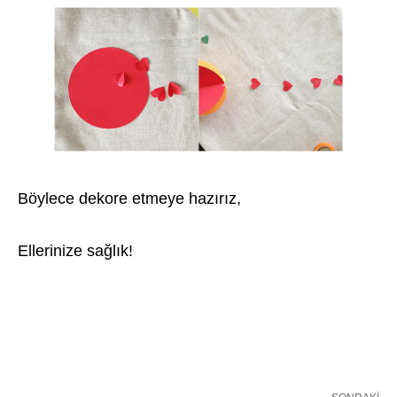
Böylece dekore etmeye hazırız,
Ellerinize sağlık!